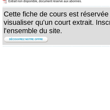
Extrait non disponible, document réservé aux abonnés.
Cette fiche de cours est réservé
visualiser qu'un court extrait. Ins
l'ensemble du site.
DÉCOUVREZ NOTRE OFFRE