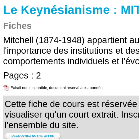
Le Keynésianisme : M
Fiches
Mitchell (1874-1948) appartient au c
l'importance des institutions et des
comportements individuels et l'év
Pages :
2
Extrait non disponible, document réservé aux abonnés.
Cette fiche de cours est réservé
visualiser qu'un court extrait. Ins
l'ensemble du site.
DÉCOUVREZ NOTRE OFFRE