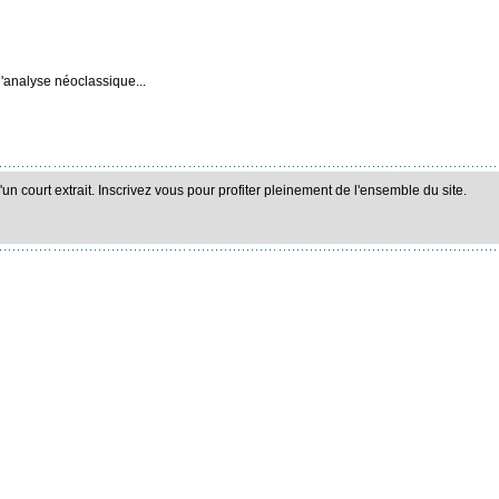
l'analyse néoclassique...
n court extrait. Inscrivez vous pour profiter pleinement de l'ensemble du site.