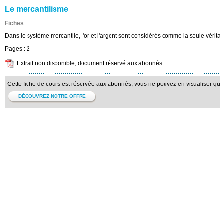
Le mercantilisme
Fiches
Dans le système mercantile, l'or et l'argent sont considérés comme la seule vérita
Pages :
2
Extrait non disponible, document réservé aux abonnés.
Cette fiche de cours est réservée aux abonnés, vous ne pouvez en visualiser qu'u
DÉCOUVREZ NOTRE OFFRE