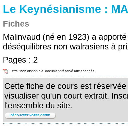
Le Keynésianisme : 
Fiches
Malinvaud (né en 1923) a apporté 
déséquilibres non walrasiens à pri
Pages :
2
Extrait non disponible, document réservé aux abonnés.
Cette fiche de cours est réservé
visualiser qu'un court extrait. Ins
l'ensemble du site.
DÉCOUVREZ NOTRE OFFRE