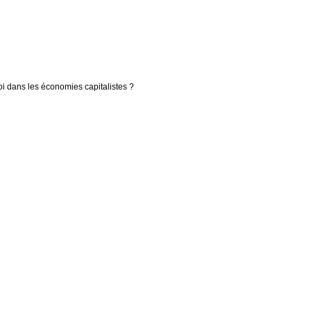
loi dans les économies capitalistes ?