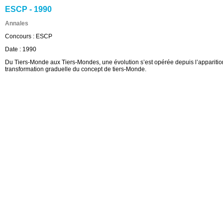
ESCP - 1990
Annales
Concours :
ESCP
Date :
1990
Du Tiers-Monde aux Tiers-Mondes, une évolution s’est opérée depuis l’apparition
transformation graduelle du concept de tiers-Monde.