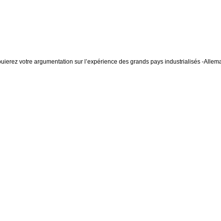
ierez votre argumentation sur l’expérience des grands pays industrialisés -Allem