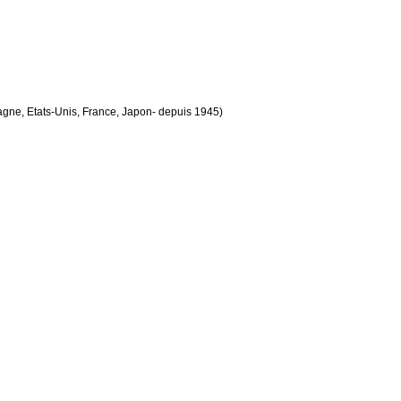
agne, Etats-Unis, France, Japon- depuis 1945)