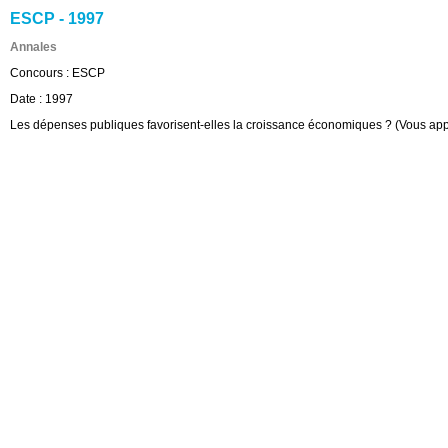
ESCP - 1997
Annales
Concours :
ESCP
Date :
1997
Les dépenses publiques favorisent-elles la croissance économiques ? (Vous appu