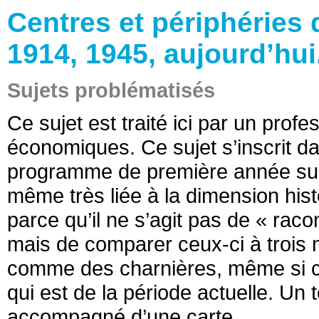
Centres et périphéries
1914, 1945, aujourd’hui
Sujets problématisés
Ce sujet est traité ici par un profe
économiques. Ce sujet s’inscrit da
programme de première année sur l
même très liée à la dimension histo
parce qu’il ne s’agit pas de « raco
mais de comparer ceux-ci à trois
comme des charnières, même si c’
qui est de la période actuelle. Un t
accompagné d’une carte.