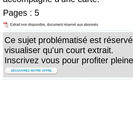
Pages :
5
Extrait non disponible, document réservé aux abonnés.
Ce sujet problématisé est réserv
visualiser qu'un court extrait.
Inscrivez vous pour profiter plein
DÉCOUVREZ NOTRE OFFRE