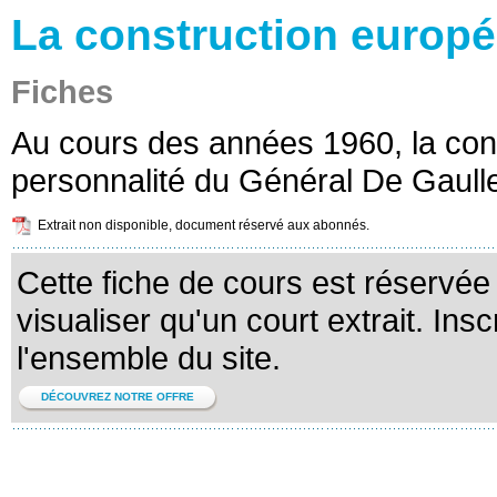
La construction europé
Fiches
Au cours des années 1960, la con
personnalité du Général De Gaull
Extrait non disponible, document réservé aux abonnés.
Cette fiche de cours est réservé
visualiser qu'un court extrait. Ins
l'ensemble du site.
DÉCOUVREZ NOTRE OFFRE