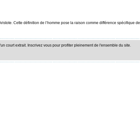
stote. Cette définition de l’homme pose la raison comme différence spécifique de 
n court extrait. Inscrivez vous pour profiter pleinement de l'ensemble du site.