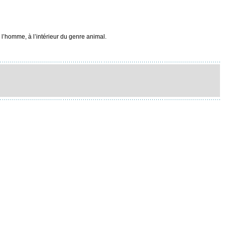
l’homme, à l’intérieur du genre animal.