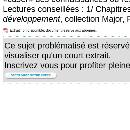
Lectures conseillées : 1/ Chapitre
développement
, collection Major,
Extrait non disponible, document réservé aux abonnés.
Ce sujet problématisé est réserv
visualiser qu'un court extrait.
Inscrivez vous pour profiter plein
DÉCOUVREZ NOTRE OFFRE