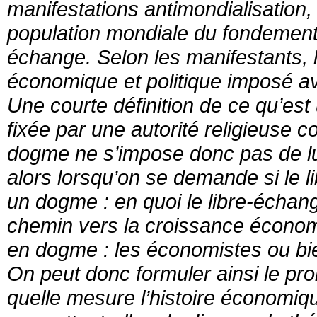
manifestations antimondialisation, 
population mondiale du fondement 
échange. Selon les manifestants, 
économique et politique imposé a
Une courte définition de ce qu’est
fixée par une autorité religieuse 
dogme ne s’impose donc pas de lu
alors lorsqu’on se demande si le 
un dogme : en quoi le libre-échange 
chemin vers la croissance économi
en dogme : les économistes ou bie
On peut donc formuler ainsi le pr
quelle mesure l’histoire économiq