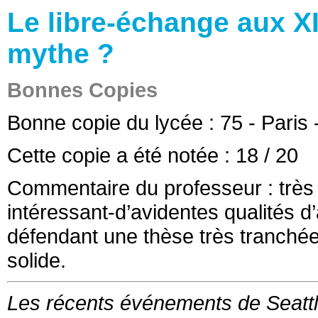
Le libre-échange aux XI
mythe ?
Bonnes Copies
Bonne copie du lycée :
75 - Paris
Cette copie a été notée :
18
/ 20
Commentaire du professeur :
très
intéressant-d’avidentes qualités 
défendant une thèse très tranchée
solide.
Les récents événements de Seatt