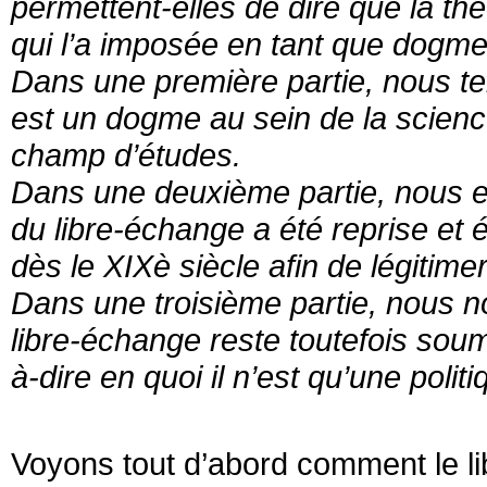
permettent-elles de dire que la th
qui l’a imposée en tant que dogme
Dans une première partie, nous te
est un dogme au sein de la scienc
champ d’études.
Dans une deuxième partie, nous es
du libre-échange a été reprise et 
dès le XIXè siècle afin de légitimer
Dans une troisième partie, nous n
libre-échange reste toutefois soum
à-dire en quoi il n’est qu’une polit
Voyons tout d’abord comment le l