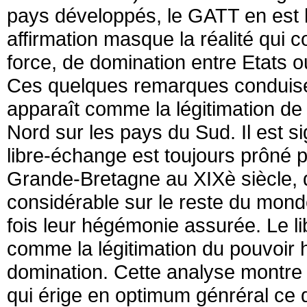
pays développés, le GATT en est 
affirmation masque la réalité qui 
force, de domination entre Etats o
Ces quelques remarques conduisen
apparaît comme la légitimation d
Nord sur les pays du Sud. Il est si
libre-échange est toujours prôné
Grande-Bretagne au XIXè siècle, 
considérable sur le reste du monde
fois leur hégémonie assurée. Le l
comme la légitimation du pouvoir 
domination. Cette analyse montre d
qui érige en optimum génréral ce 