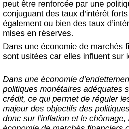
peut être renforcée par une politi
conjuguant des taux d’intérêt fort
également ou bien des taux d’intérê
mises en réserves.
Dans une économie de marchés fina
sont usitées car elles influent sur l
Dans une économie d’endettement
politiques monétaires adéquates son
crédit, ce qui permet de réguler le
majeur des objectifs des politiques
donc sur l’inflation et le chômage,
économie de marchés financiers où