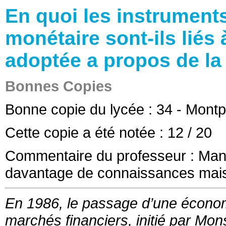
En quoi les instruments
monétaire sont-ils liés
adoptée a propos de la
Bonnes Copies
Bonne copie du lycée :
34 - Montp
Cette copie a été notée :
12
/ 20
Commentaire du professeur :
Manq
davantage de connaissances mais 
En 1986, le passage d’une écono
marchés financiers, initié par Mon