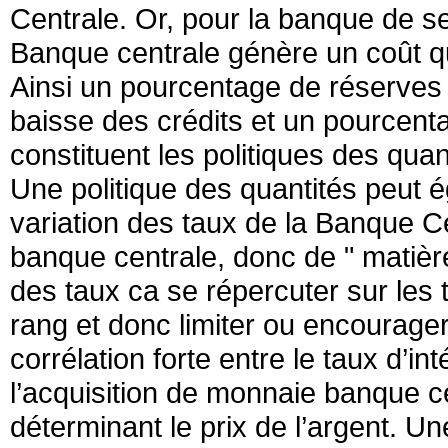
Centrale. Or, pour la banque de se
Banque centrale génère un coût qui
Ainsi un pourcentage de réserves 
baisse des crédits et un pourcen
constituent les politiques des quan
Une politique des quantités peut 
variation des taux de la Banque Ce
banque centrale, donc de " matière
des taux ca se répercuter sur les
rang et donc limiter ou encourager
corrélation forte entre le taux d’i
l’acquisition de monnaie banque cen
déterminant le prix de l’argent. Un