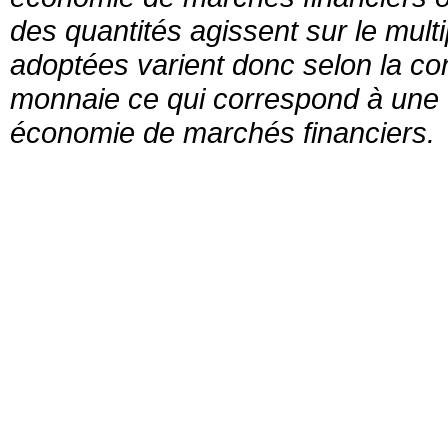
des quantités agissent sur le multi
adoptées varient donc selon la c
monnaie ce qui correspond à une
économie de marchés financiers.