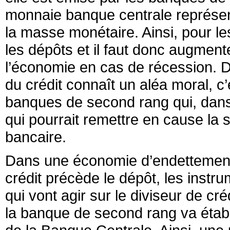
monnaie banque centrale représente
la masse monétaire. Ainsi, pour le
les dépôts et il faut donc augment
l’économie en cas de récession. D
du crédit connaît un aléa moral, c’
banques de second rang qui, dans 
qui pourrait remettre en cause la 
bancaire.
Dans une économie d’endettement
crédit précède le dépôt, les instr
qui vont agir sur le diviseur de cr
la banque de second rang va établi