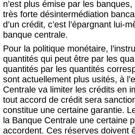
n’est plus émise par les banques, c
très forte désintermédiation banc
d’un crédit, c’est l’épargnant lui-
banque centrale.
Pour la politique monétaire, l’inst
quantités qui peut être par les qua
quantités par les quantités corre
sont actuellement plus usités, à l
Centrale va limiter les crédits en
tout accord de crédit sera sanctio
constitue une certaine garantie. 
la Banque Centrale une certaine p
accordent. Ces réserves doivent 