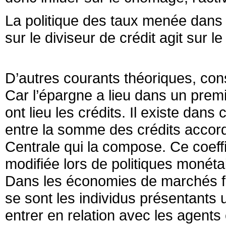
La politique des taux menée dans 
sur le diviseur de crédit agit sur le
D’autres courants théoriques, co
Car l’épargne a lieu dans un pre
ont lieu les crédits. Il existe dans
entre la somme des crédits accor
Centrale qui la compose. Ce coeffic
modifiée lors de politiques monéta
Dans les économies de marchés fi
se sont les individus présentants
entrer en relation avec les agent