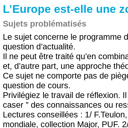
L’Europe est-elle une 
Sujets problématisés
Le sujet concerne le programme d
question d’actualité.
Il ne peut être traité qu’en combin
et, d’autre part, une approche thé
Ce sujet ne comporte pas de pièges
question de cours.
Privilégiez le travail de réflexion. I
caser ” des connaissances ou ress
Lectures conseillées : 1/ F.Teulon
mondiale, collection Major, PUF. 