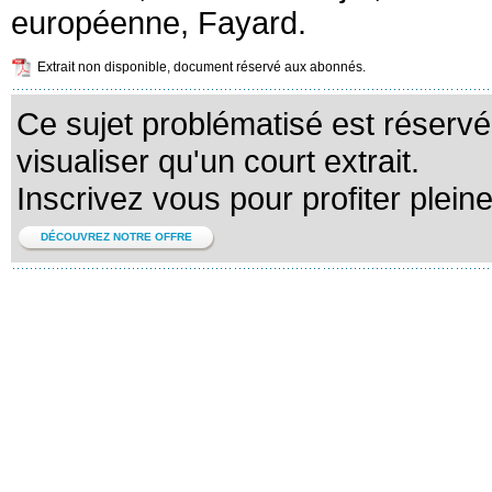
européenne, Fayard.
Extrait non disponible, document réservé aux abonnés.
Ce sujet problématisé est réserv
visualiser qu'un court extrait.
Inscrivez vous pour profiter plein
DÉCOUVREZ NOTRE OFFRE