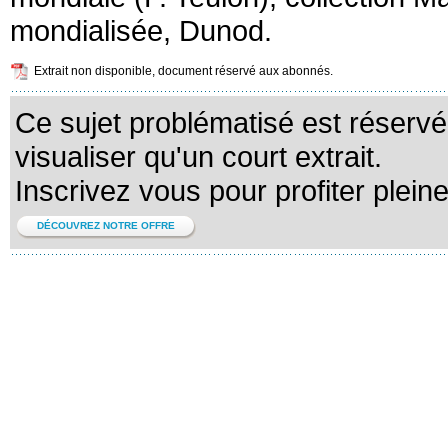
mondialisée, Dunod.
Extrait non disponible, document réservé aux abonnés.
Ce sujet problématisé est réserv
visualiser qu'un court extrait.
Inscrivez vous pour profiter plein
DÉCOUVREZ NOTRE OFFRE