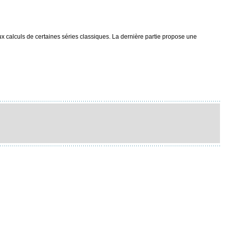
aux calculs de certaines séries classiques. La dernière partie propose une