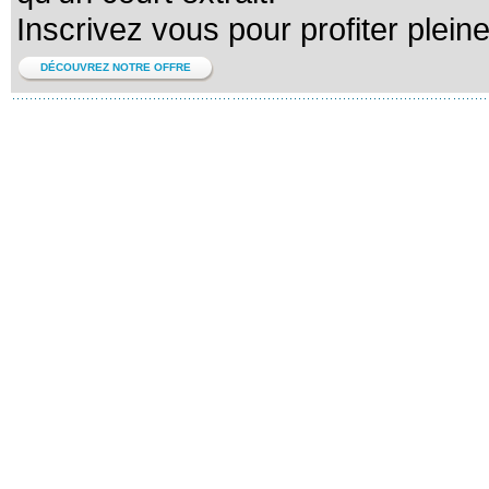
Inscrivez vous pour profiter plein
DÉCOUVREZ NOTRE OFFRE