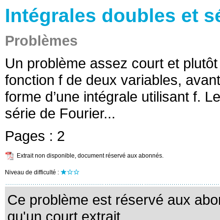
Intégrales doubles et s
Problèmes
Un problème assez court et plutôt 
fonction f de deux variables, avant
forme d’une intégrale utilisant f. 
série de Fourier...
Pages :
2
Extrait non disponible, document réservé aux abonnés.
Niveau de difficulté :
Ce problème est réservé aux abo
qu'un court extrait.