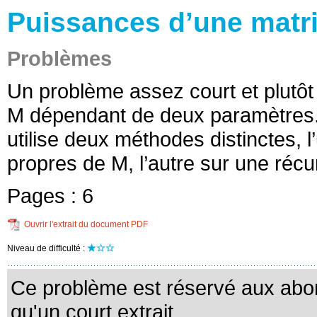
Puissances d’une matr
Problèmes
Un problème assez court et plutôt 
M dépendant de deux paramètres. 
utilise deux méthodes distinctes, 
propres de M, l’autre sur une récu
Pages :
6
Ouvrir l'extrait du document PDF
Niveau de difficulté :
Ce problème est réservé aux abo
qu'un court extrait.