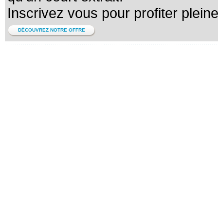
Inscrivez vous pour profiter plein
DÉCOUVREZ NOTRE OFFRE