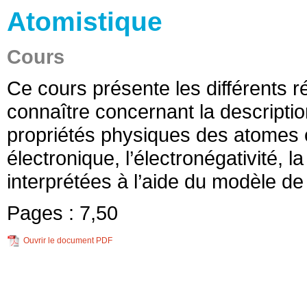
Atomistique
Cours
Ce cours présente les différents 
connaître concernant la descriptio
propriétés physiques des atomes co
électronique, l’électronégativité, la
interprétées à l’aide du modèle de 
Pages :
7,50
Ouvrir le document PDF