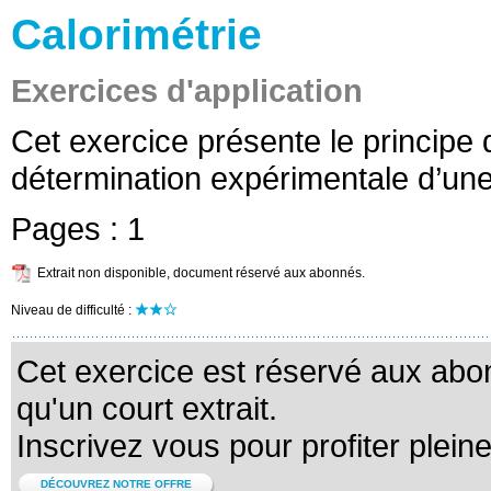
Calorimétrie
Exercices d'application
Cet exercice présente le principe
détermination expérimentale d’une
Pages :
1
Extrait non disponible, document réservé aux abonnés.
Niveau de difficulté :
Cet exercice est réservé aux abo
qu'un court extrait.
Inscrivez vous pour profiter plein
DÉCOUVREZ NOTRE OFFRE