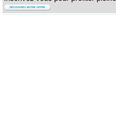
DÉCOUVREZ NOTRE OFFRE