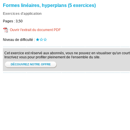
Formes linéaires, hyperplans (5 exercices)
Exercices d'application
Pages :
3,50
Ouvrir l'extrait du document PDF
Niveau de difficulté :
Cet exercice est réservé aux abonnés, vous ne pouvez en visualiser qu'un court 
Inscrivez vous pour profiter pleinement de l'ensemble du site.
DÉCOUVREZ NOTRE OFFRE