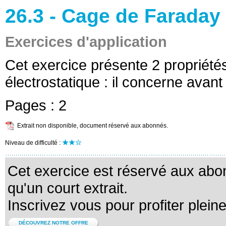
26.3 - Cage de Faraday 
Exercices d'application
Cet exercice présente 2 propriétés
électrostatique : il concerne avant
Pages :
2
Extrait non disponible, document réservé aux abonnés.
Niveau de difficulté :
Cet exercice est réservé aux abo
qu'un court extrait.
Inscrivez vous pour profiter plein
DÉCOUVREZ NOTRE OFFRE