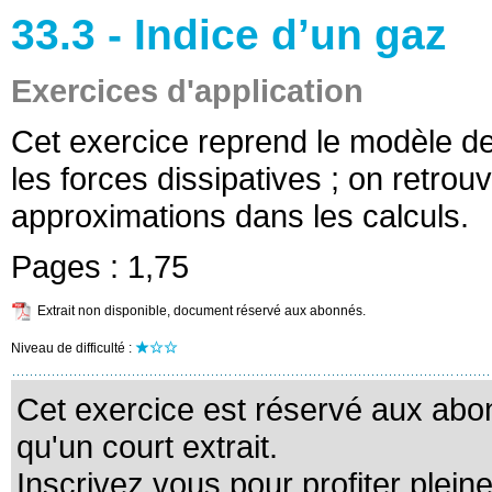
33.3 - Indice d’un gaz
Exercices d'application
Cet exercice reprend le modèle de 
les forces dissipatives ; on retro
approximations dans les calculs.
Pages :
1,75
Extrait non disponible, document réservé aux abonnés.
Niveau de difficulté :
Cet exercice est réservé aux abo
qu'un court extrait.
Inscrivez vous pour profiter plein