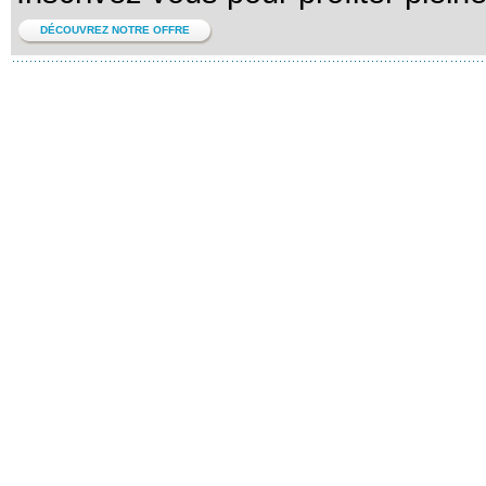
DÉCOUVREZ NOTRE OFFRE