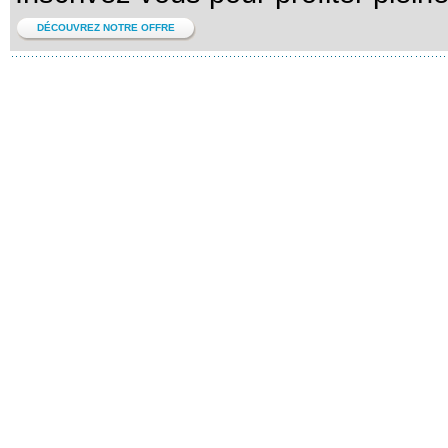
DÉCOUVREZ NOTRE OFFRE