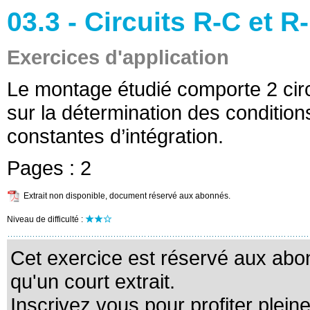
03.3 - Circuits R-C et R
Exercices d'application
Le montage étudié comporte 2 circu
sur la détermination des conditions
constantes d’intégration.
Pages :
2
Extrait non disponible, document réservé aux abonnés.
Niveau de difficulté :
Cet exercice est réservé aux abo
qu'un court extrait.
Inscrivez vous pour profiter plein