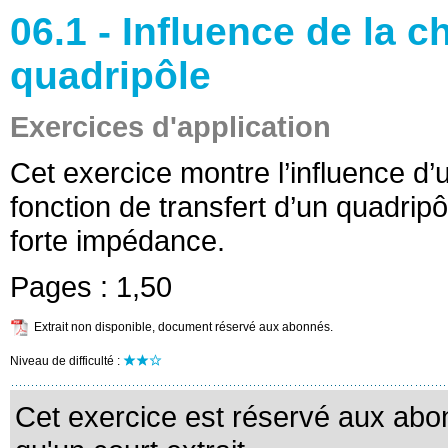
06.1 - Influence de la c
quadripôle
Exercices d'application
Cet exercice montre l’influence d’u
fonction de transfert d’un quadripôl
forte impédance.
Pages :
1,50
Extrait non disponible, document réservé aux abonnés.
Niveau de difficulté :
Cet exercice est réservé aux abo