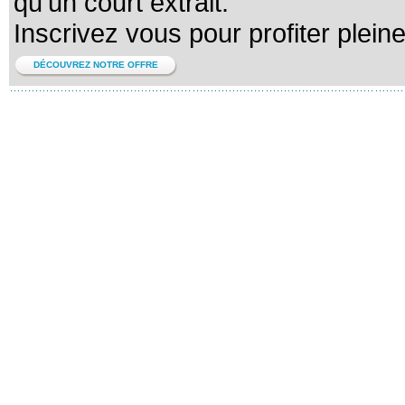
qu'un court extrait.
Inscrivez vous pour profiter plein
DÉCOUVREZ NOTRE OFFRE