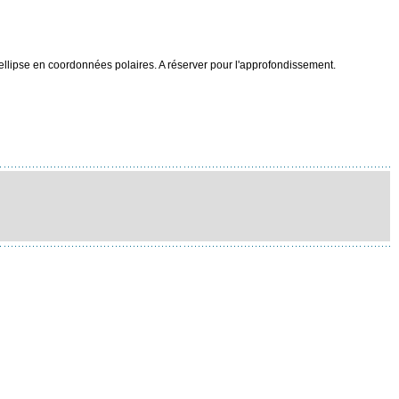
e ellipse en coordonnées polaires. A réserver pour l'approfondissement.