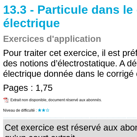
13.3 - Particule dans l
électrique
Exercices d'application
Pour traiter cet exercice, il est p
des notions d’électrostatique. A d
électrique donnée dans le corrigé 
Pages :
1,75
Extrait non disponible, document réservé aux abonnés.
Niveau de difficulté :
Cet exercice est réservé aux abo