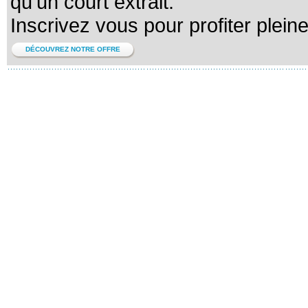
qu'un court extrait.
Inscrivez vous pour profiter plein
DÉCOUVREZ NOTRE OFFRE