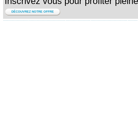
Inscrivez vous pour profiter plein
DÉCOUVREZ NOTRE OFFRE