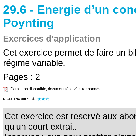
29.6 - Energie d’un con
Poynting
Exercices d'application
Cet exercice permet de faire un b
régime variable.
Pages :
2
Extrait non disponible, document réservé aux abonnés.
Niveau de difficulté :
Cet exercice est réservé aux abo
qu'un court extrait.