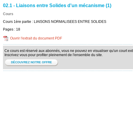
02.1 - Liaisons entre Solides d'un mécanisme (1)
Cours
Cours 1ère partie : LIAISONS NORMALISEES ENTRE SOLIDES
Pages :
18
Ouvrir l'extrait du document PDF
Ce cours est réservé aux abonnés, vous ne pouvez en visualiser qu'un court extr
Inscrivez vous pour profiter pleinement de l'ensemble du site.
DÉCOUVREZ NOTRE OFFRE