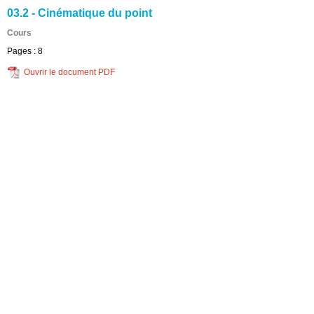
03.2 - Cinématique du point
Cours
Pages :
8
Ouvrir le document PDF