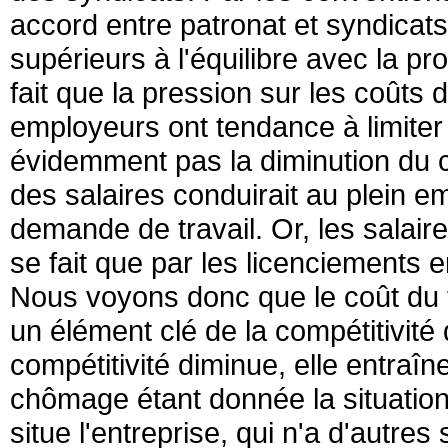
accord entre patronat et syndicats
supérieurs à l'équilibre avec la pro
fait que la pression sur les coûts
employeurs ont tendance à limiter
évidemment pas la diminution du ch
des salaires conduirait au plein emp
demande de travail. Or, les salaires
se fait que par les licenciements 
Nous voyons donc que le coût du tra
un élément clé de la compétitivité 
compétitivité diminue, elle entraî
chômage étant donnée la situatio
situe l'entreprise, qui n'a d'autres