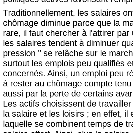
Traditionnellement, les salaires 
chômage diminue parce que la mai
rare, il faut chercher à l'attirer pa
les salaires tendent à diminuer 
pression " se relâche sur le march
surtout les emplois peu qualifiés 
concernés. Ainsi, un emploi peu ré
à rester au chômage compte tenu d
aussi par la perte de certains ava
Les actifs choisissent de travaille
la salaire et les loisirs ; en effet,
laquelle se combinent temps de tra