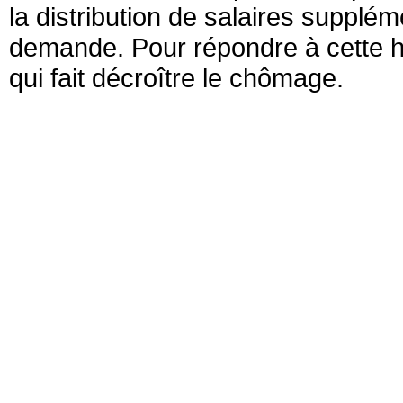
la distribution de salaires supplé
demande. Pour répondre à cette 
qui fait décroître le chômage.