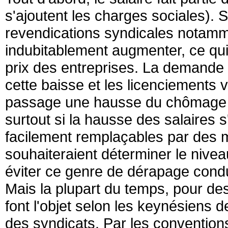
s'ajoutent les charges sociales). 
revendications syndicales notamme
indubitablement augmenter, ce qui 
prix des entreprises. La demande d
cette baisse et les licenciements 
passage une hausse du chômage et 
surtout si la hausse des salaires s
facilement remplaçables par des 
souhaiteraient déterminer le niveau
éviter ce genre de dérapage con
Mais la plupart du temps, pour des
font l'objet selon les keynésiens d
des syndicats. Par les conventio