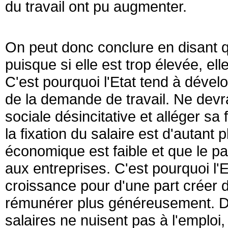
du travail ont pu augmenter.
On peut donc conclure en disant q
puisque si elle est trop élevée, ell
C'est pourquoi l'Etat tend à dévelo
de la demande de travail. Ne devrai
sociale désincitative et alléger sa f
la fixation du salaire est d'autant 
économique est faible et que le pa
aux entreprises. C'est pourquoi l'E
croissance pour d'une part créer 
rémunérer plus généreusement. Da
salaires ne nuisent pas à l'emploi, 