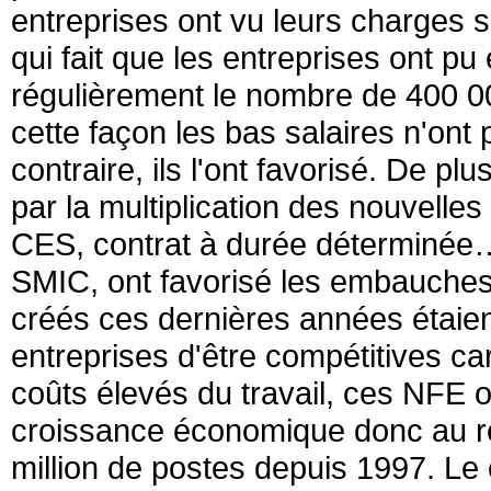
entreprises ont vu leurs charges s
qui fait que les entreprises ont 
régulièrement le nombre de 400 0
cette façon les bas salaires n'ont 
contraire, ils l'ont favorisé. De plus,
par la multiplication des nouvelles
CES, contrat à durée déterminée
SMIC, ont favorisé les embauches
créés ces dernières années étaien
entreprises d'être compétitives ca
coûts élevés du travail, ces NFE o
croissance économique donc au ret
million de postes depuis 1997. L