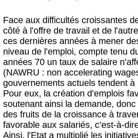
Face aux difficultés croissantes de
côté à l'offre de travail et de l'aut
ces dernières années à mener des p
niveau de l'emploi, compte tenu d
années 70 un taux de salaire n'af
(NAWRU : non accelerating wages
gouvernements actuels tendent à pa
Pour eux, la création d'emplois favo
soutenant ainsi la demande, donc l
des fruits de la croissance à trave
favorable aux salariés, c'est-à-di
Ainsi, l'Etat a multiplié les initia