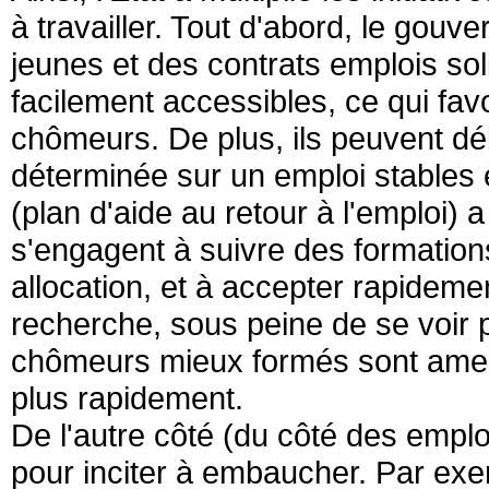
à travailler. Tout d'abord, le gou
jeunes et des contrats emplois sol
facilement accessibles, ce qui favor
chômeurs. De plus, ils peuvent déb
déterminée sur un emploi stables
(plan d'aide au retour à l'emploi) 
s'engagent à suivre des formation
allocation, et à accepter rapideme
recherche, sous peine de se voir pr
chômeurs mieux formés sont amené
plus rapidement.
De l'autre côté (du côté des empl
pour inciter à embaucher. Par exe