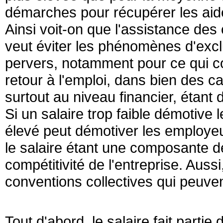
démarches pour récupérer les aid
Ainsi voit-on que l'assistance des
veut éviter les phénomènes d'exclu
pervers, notamment pour ce qui conc
retour à l'emploi, dans bien des ca
surtout au niveau financier, étant
Si un salaire trop faible démotive le
élevé peut démotiver les employe
le salaire étant une composante de
compétitivité de l'entreprise. Aussi
conventions collectives qui peuven
Tout d'abord, le salaire fait partie