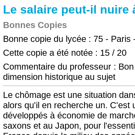
Le salaire peut-il nuire 
Bonnes Copies
Bonne copie du lycée :
75 - Paris
Cette copie a été notée :
15
/ 20
Commentaire du professeur :
Bon 
dimension historique au sujet
Le chômage est une situation dans
alors qu'il en recherche un. C'es
développés à économie de marché
saxons et au Japon, pour l'essen