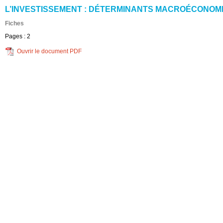
L’INVESTISSEMENT : DÉTERMINANTS MACROÉCONOM
Fiches
Pages :
2
Ouvrir le document PDF