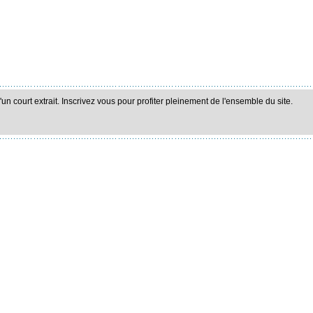
n court extrait. Inscrivez vous pour profiter pleinement de l'ensemble du site.