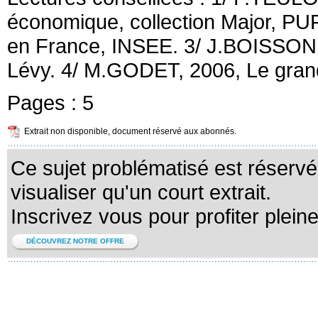
économique, collection Major, PUF
en France, INSEE. 3/ J.BOISSON
Lévy. 4/ M.GODET, 2006, Le grand
Pages :
5
Extrait non disponible, document réservé aux abonnés.
Ce sujet problématisé est réserv
visualiser qu'un court extrait.
Inscrivez vous pour profiter plein
DÉCOUVREZ NOTRE OFFRE