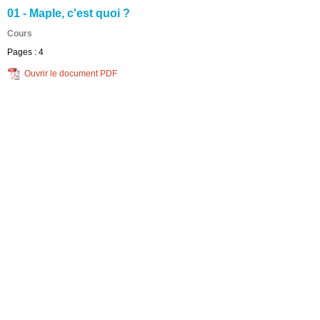
01 - Maple, c'est quoi ?
Cours
Pages :
4
Ouvrir le document PDF