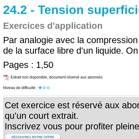
24.2 - Tension superfici
Exercices d'application
Par analogie avec la compression d
de la surface libre d'un liquide. On
Pages :
1,50
Extrait non disponible, document réservé aux abonnés.
Niveau de difficulté :
Cet exercice est réservé aux abo
qu'un court extrait.
Inscrivez vous pour profiter plein
DÉCOUVREZ NOTRE OFFRE