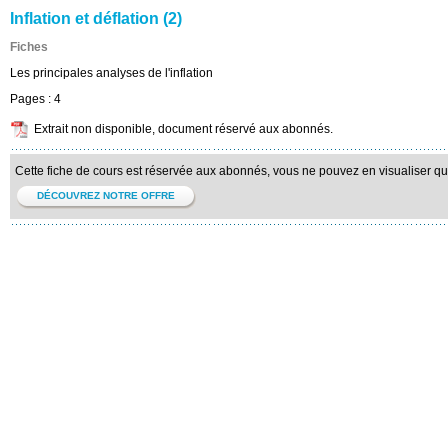
Inflation et déflation (2)
Fiches
Les principales analyses de l'inflation
Pages :
4
Extrait non disponible, document réservé aux abonnés.
Cette fiche de cours est réservée aux abonnés, vous ne pouvez en visualiser qu'u
DÉCOUVREZ NOTRE OFFRE