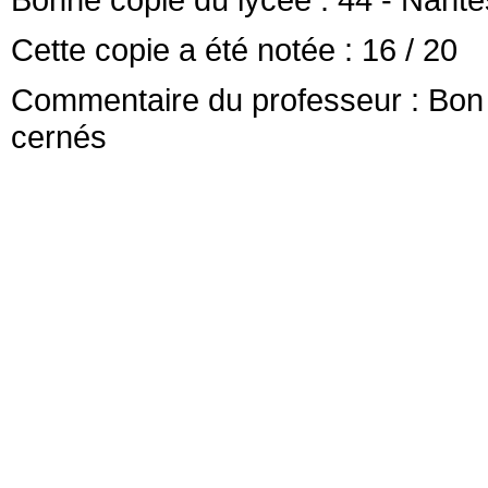
Cette copie a été notée :
16
/ 20
Commentaire du professeur :
Bon 
cernés