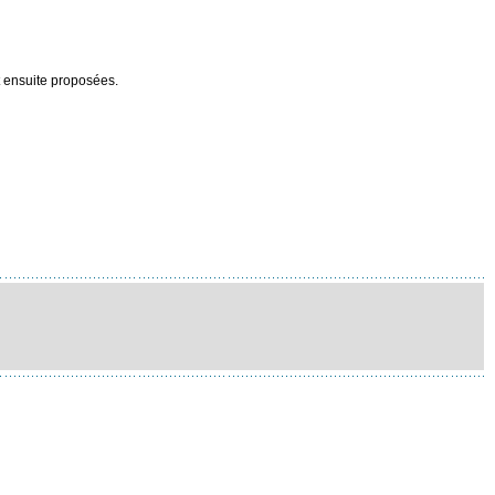
t ensuite proposées.