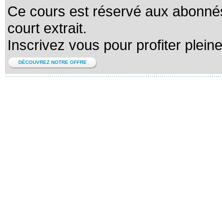
Ce cours est réservé aux abonnés
court extrait.
Inscrivez vous pour profiter plein
DÉCOUVREZ NOTRE OFFRE