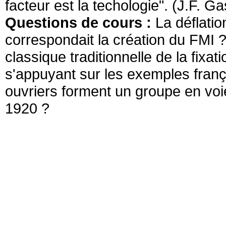
facteur est la techologie". (J.F. Ga
Questions de cours :
La déflation
correspondait la création du FMI ? 
classique traditionnelle de la fixati
s'appuyant sur les exemples frança
ouvriers forment un groupe en vo
1920 ?