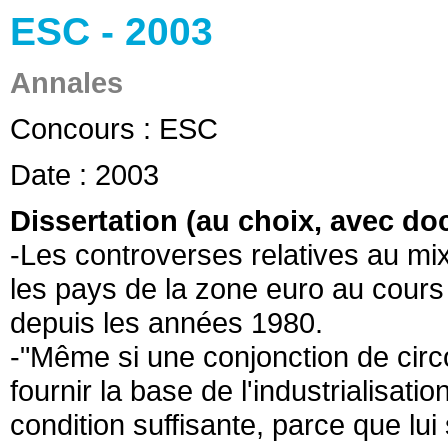
ESC - 2003
Annales
Concours :
ESC
Date :
2003
Dissertation (au choix, avec d
-Les controverses relatives au mi
les pays de la zone euro au cours
depuis les années 1980.
-"Même si une conjonction de circ
fournir la base de l'industrialisati
condition suffisante, parce que lui