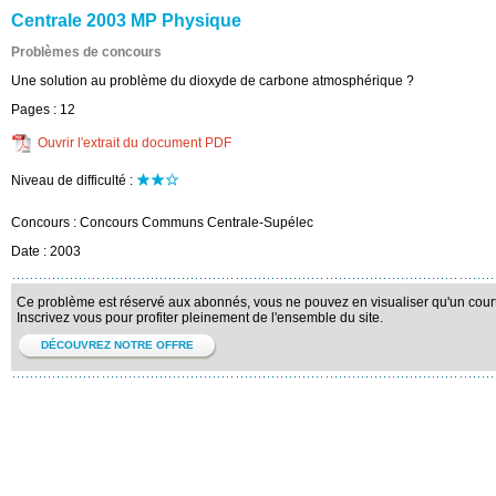
Centrale 2003 MP Physique
Problèmes de concours
Une solution au problème du dioxyde de carbone atmosphérique ?
Pages :
12
Ouvrir l'extrait du document PDF
Niveau de difficulté :
Concours :
Concours Communs Centrale-Supélec
Date :
2003
Ce problème est réservé aux abonnés, vous ne pouvez en visualiser qu'un court 
Inscrivez vous pour profiter pleinement de l'ensemble du site.
DÉCOUVREZ NOTRE OFFRE