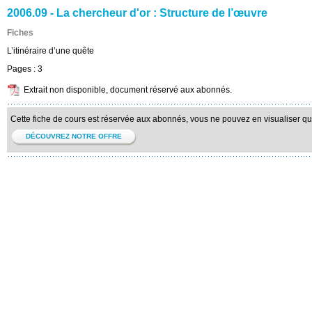
2006.09 - La chercheur d'or : Structure de l’œuvre
Fiches
L’itinéraire d’une quête
Pages :
3
Extrait non disponible, document réservé aux abonnés.
Cette fiche de cours est réservée aux abonnés, vous ne pouvez en visualiser qu'u
DÉCOUVREZ NOTRE OFFRE