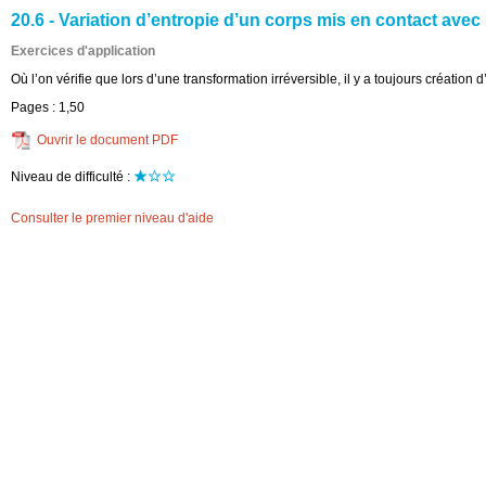
20.6 - Variation d’entropie d’un corps mis en contact avec
Exercices d'application
Où l’on vérifie que lors d’une transformation irréversible, il y a toujours création 
Pages :
1,50
Ouvrir le document PDF
Niveau de difficulté :
Consulter le premier niveau d'aide