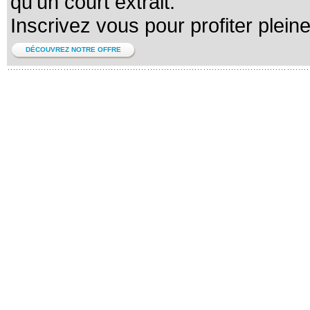
qu'un court extrait.
Inscrivez vous pour profiter plein
DÉCOUVREZ NOTRE OFFRE