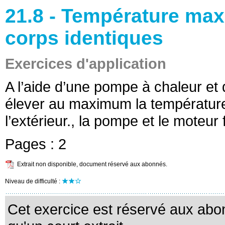
21.8 - Température maxi
corps identiques
Exercices d'application
A l’aide d’une pompe à chaleur et
élever au maximum la température
l’extérieur., la pompe et le moteur
Pages :
2
Extrait non disponible, document réservé aux abonnés.
Niveau de difficulté :
Cet exercice est réservé aux abo