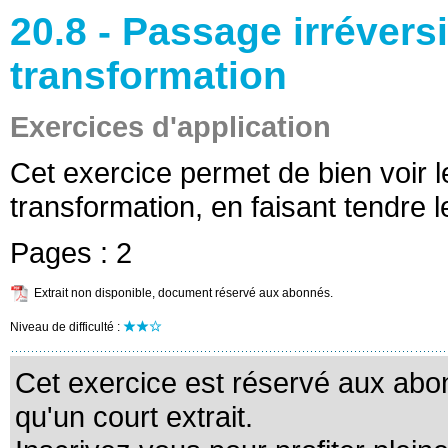
20.8 - Passage irrévers
transformation
Exercices d'application
Cet exercice permet de bien voir l
transformation, en faisant tendre 
Pages :
2
Extrait non disponible, document réservé aux abonnés.
Niveau de difficulté :
Cet exercice est réservé aux abo
qu'un court extrait.