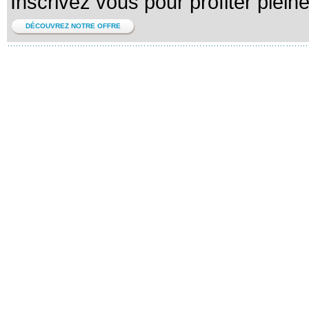
Inscrivez vous pour profiter plein
DÉCOUVREZ NOTRE OFFRE