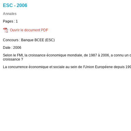
ESC - 2006
Annales
Pages :
1
Ouvrir le document PDF
Concours :
Banque BCEE (ESC)
Date :
2006
Selon le FMI, la croissance économique mondiale, de 1987 à 2006, a connu un 
croissance ?
La concurrence économique et sociale au sein de l'Union Européene depuis 19