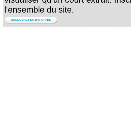
l'ensemble du site.
DÉCOUVREZ NOTRE OFFRE